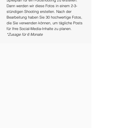
Spielplan für ein Fotoshooting zu erstellen.
Dann werden wir diese Fotos in einem 2-3-
stündigen Shooting erstellen. Nach der
Bearbeitung haben Sie 30 hochwertige Fotos,
die Sie verwenden können, um tägliche Posts
für Ihre Social-Media-Inhalte zu planen.
*Zusage für 6 Monate