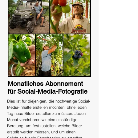
Monatliches Abonnement
für Social-Media-Fotografie
Dies ist für diejenigen, die hochwertige Social-
Media-Inhalte erstellen möchten, ohne jeden
Tag neue Bilder erstellen zu müssen. Jeden
Monat vereinbaren wir eine einstündige
Beratung, um festzustellen, welche Bilder
erstellt werden müssen, und um einen